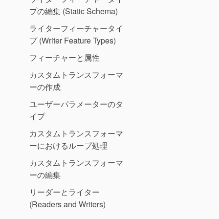
プの編集 (Static Schema)
ライターフィーチャータイ
プ (Writer Feature Types)
フィーチャーと属性
カスタムトランスフォーマ
ーの作成
ユーザーパラメーターのタ
イプ
カスタムトランスフォーマ
ーにおけるループ処理
カスタムトランスフォーマ
ーの編集
リーダーとライター
(Readers and Writers)